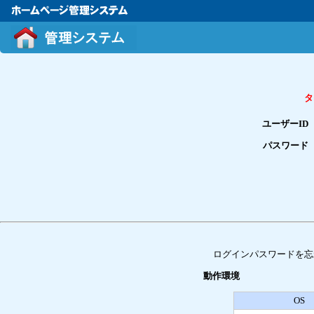
タ
ユーザーID
パスワード
ログインパスワードを忘
動作環境
OS