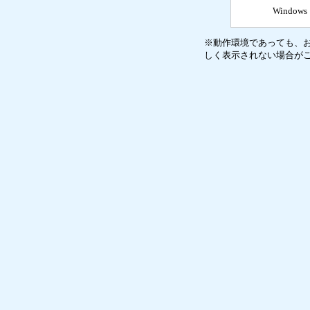
Windows 
※動作環境であっても、
しく表示されない場合が